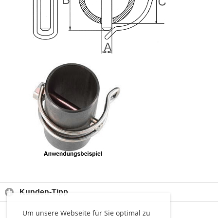
Kunden-Tipp
Um unsere Webseite für Sie optimal zu