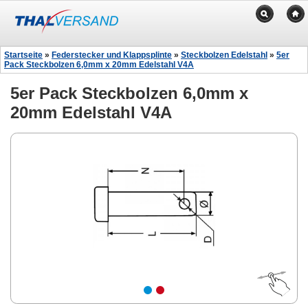
Startseite
»
Federstecker und Klappsplinte
»
Steckbolzen Edelstahl
»
5er
Pack Steckbolzen 6,0mm x 20mm Edelstahl V4A
5er Pack Steckbolzen 6,0mm x
20mm Edelstahl V4A