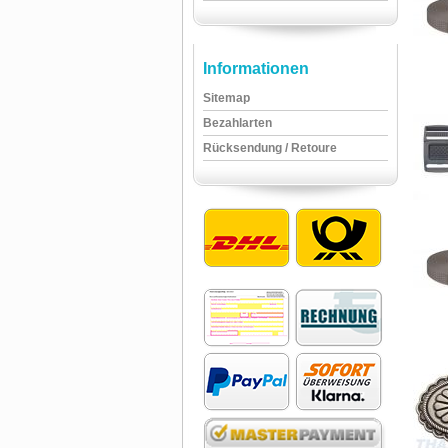
Informationen
Sitemap
Bezahlarten
Rücksendung / Retoure