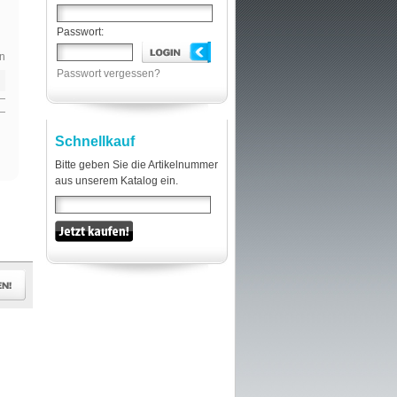
Passwort:
n
Passwort vergessen?
Schnellkauf
Bitte geben Sie die Artikelnummer
aus unserem Katalog ein.