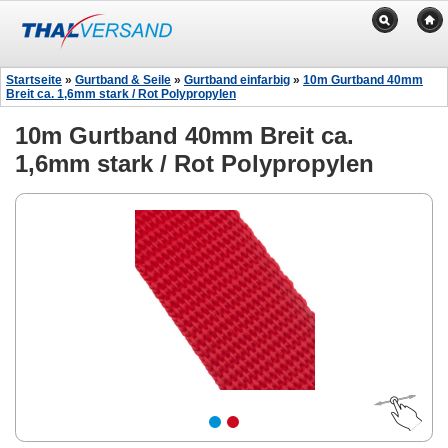
Startseite
»
Gurtband & Seile
»
Gurtband einfarbig
»
10m Gurtband 40mm
Breit ca. 1,6mm stark / Rot Polypropylen
10m Gurtband 40mm Breit ca.
1,6mm stark / Rot Polypropylen