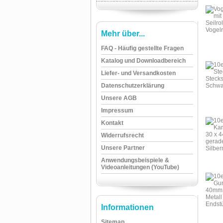
Mehr über...
FAQ - Häufig gestellte Fragen
Katalog und Downloadbereich
Liefer- und Versandkosten
Datenschutzerklärung
Unsere AGB
Impressum
Kontakt
Widerrufsrecht
Unsere Partner
Anwendungsbeispiele &
Videoanleitungen (YouTube)
Informationen
Sitemap