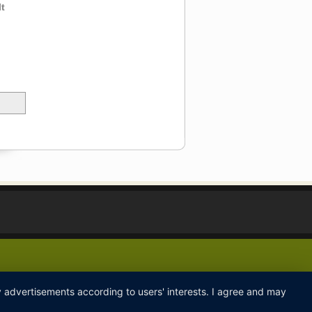
t
ay advertisements according to users' interests. I agree and may