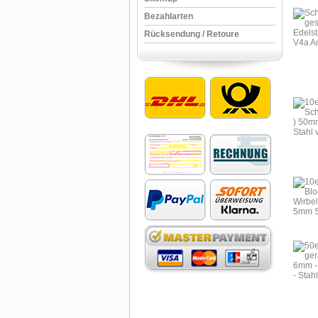
Bezahlarten
Rücksendung / Retoure