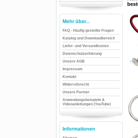
beste
Mehr über...
FAQ - Häufig gestellte Fragen
Katalog und Downloadbereich
Liefer- und Versandkosten
Datenschutzerklärung
Unsere AGB
Impressum
Kontakt
Widerrufsrecht
Unsere Partner
Anwendungsbeispiele &
Videoanleitungen (YouTube)
Informationen