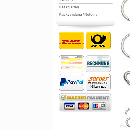
Sitemap
Bezahlarten
Rücksendung / Retoure