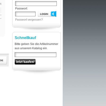
n
Passwort:
Passwort vergessen?
Schnellkauf
Bitte geben Sie die Artikelnummer
aus unserem Katalog ein.