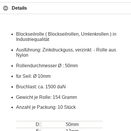
Details
Blockseilrolle ( Blockseilrollen, Umlenkrollen ) in
Industriequalität
Ausführung: Zinkdruckguss, verzinkt - Rolle aus
Nylon
Rollendurchmesser Ø : 50mm
für Seil: Ø 10mm
Bruchlast: ca. 1500 daN
Gewicht je Rolle: 154 Gramm
Anzahl je Packung: 10 Stück
D:
50mm