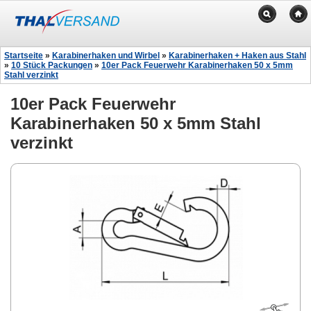
Startseite
»
Karabinerhaken und Wirbel
»
Karabinerhaken + Haken aus Stahl
»
10 Stück Packungen
»
10er Pack Feuerwehr Karabinerhaken 50 x 5mm
Stahl verzinkt
10er Pack Feuerwehr
Karabinerhaken 50 x 5mm Stahl
verzinkt