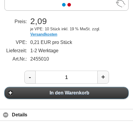
2,09
Preis:
je VPE: 10 Stück
inkl. 19 % MwSt. zzgl.
Versandkosten
VPE:
0,21 EUR pro Stück
Lieferzeit:
1-2 Werktage
Art.Nr.:
2455010
-
+
In den Warenkorb
Details