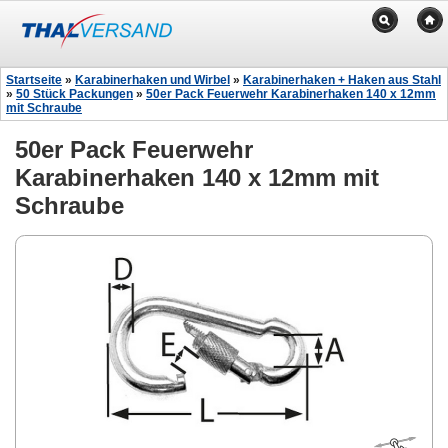
Startseite
»
Karabinerhaken und Wirbel
»
Karabinerhaken + Haken aus Stahl
»
50 Stück Packungen
»
50er Pack Feuerwehr Karabinerhaken 140 x 12mm
mit Schraube
50er Pack Feuerwehr
Karabinerhaken 140 x 12mm mit
Schraube