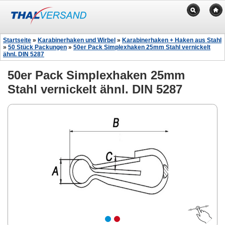
Startseite
»
Karabinerhaken und Wirbel
»
Karabinerhaken + Haken aus Stahl
»
50 Stück Packungen
»
50er Pack Simplexhaken 25mm Stahl vernickelt
ähnl. DIN 5287
50er Pack Simplexhaken 25mm
Stahl vernickelt ähnl. DIN 5287