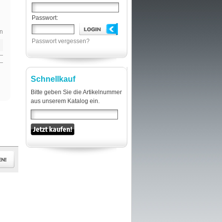
Passwort:
n
Passwort vergessen?
Schnellkauf
Bitte geben Sie die Artikelnummer
aus unserem Katalog ein.