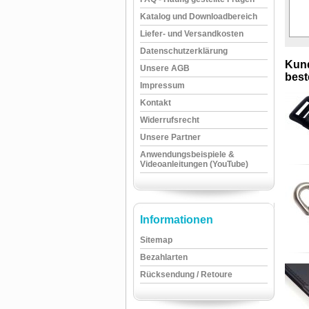
Katalog und Downloadbereich
Liefer- und Versandkosten
Datenschutzerklärung
Kund
Unsere AGB
beste
Impressum
Kontakt
Widerrufsrecht
Unsere Partner
Anwendungsbeispiele &
Videoanleitungen (YouTube)
Informationen
Sitemap
Bezahlarten
Rücksendung / Retoure