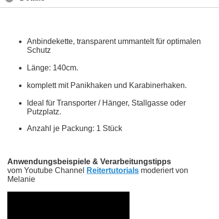
Anbindekette, transparent ummantelt für optimalen
Schutz
Länge: 140cm.
komplett mit Panikhaken und Karabinerhaken.
Ideal für Transporter / Hänger, Stallgasse oder
Putzplatz.
Anzahl je Packung: 1 Stück
Anwendungsbeispiele & Verarbeitungstipps
vom Youtube Channel
Reitertutorials
moderiert von
Melanie