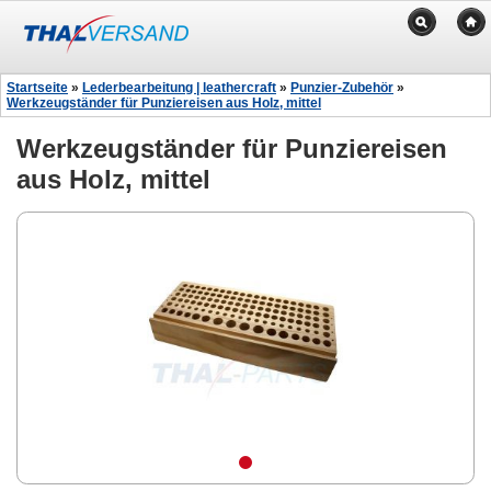
Startseite
»
Lederbearbeitung | leathercraft
»
Punzier-Zubehör
»
Werkzeugständer für Punziereisen aus Holz, mittel
Werkzeugständer für Punziereisen
aus Holz, mittel