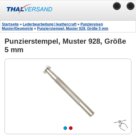
Startseite
»
Lederbearbeitung | leathercraft
»
Punziereisen
Muster/Geometrie
»
Punzierstempel, Muster 928, Größe 5 mm
Punzierstempel, Muster 928, Größe
5 mm