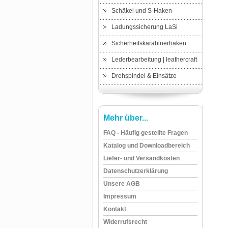
Schäkel und S-Haken
Ladungssicherung LaSi
Sicherheitskarabinerhaken
Lederbearbeitung | leathercraft
Drehspindel & Einsätze
Mehr über...
FAQ - Häufig gestellte Fragen
Katalog und Downloadbereich
Liefer- und Versandkosten
Datenschutzerklärung
Unsere AGB
Impressum
Kontakt
Widerrufsrecht