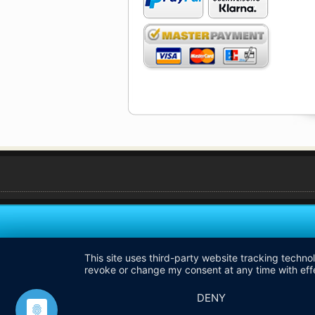
This site uses third-party website tracking techno
revoke or change my consent at any time with effe
DENY