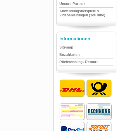
Unsere Partner
Anwendungsbeispiele &
Videoanleitungen (YouTube)
Informationen
Sitemap
Bezahlarten
Rücksendung / Retoure