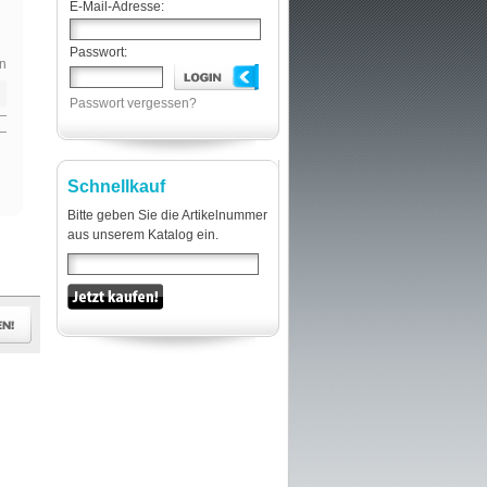
E-Mail-Adresse:
Passwort:
n
Passwort vergessen?
Schnellkauf
Bitte geben Sie die Artikelnummer
aus unserem Katalog ein.