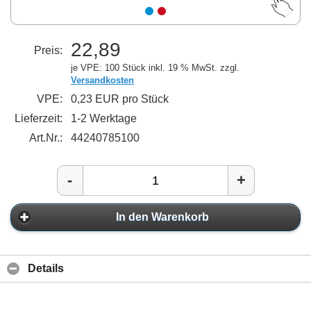
22,89
Preis:
je VPE: 100 Stück
inkl. 19 % MwSt. zzgl.
Versandkosten
VPE:
0,23 EUR pro Stück
Lieferzeit:
1-2 Werktage
Art.Nr.:
44240785100
-
+
In den Warenkorb
Details