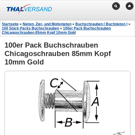
Startseite
»
Nieten, Zier- und Motivnieten
»
Buchschrauben ( Buchnieten )
»
100 Stück Packs Buchschrauben
»
100er Pack Buchschrauben
Chicagoschrauben 85mm Kopf 10mm Gold
100er Pack Buchschrauben
Chicagoschrauben 85mm Kopf
10mm Gold