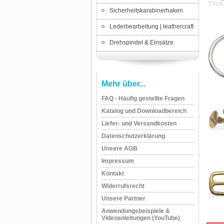
Sicherheitskarabinerhaken
Lederbearbeitung | leathercraft
Drehspindel & Einsätze
Mehr über...
FAQ - Häufig gestellte Fragen
Katalog und Downloadbereich
Liefer- und Versandkosten
Datenschutzerklärung
Unsere AGB
Impressum
Kontakt
Widerrufsrecht
Unsere Partner
Anwendungsbeispiele &
Videoanleitungen (YouTube)