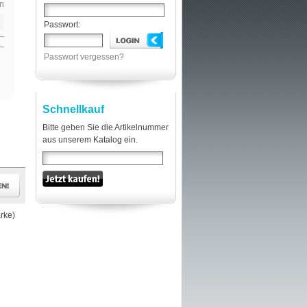
n
Passwort:
Passwort vergessen?
Schnellkauf
Bitte geben Sie die Artikelnummer
aus unserem Katalog ein.
rke)