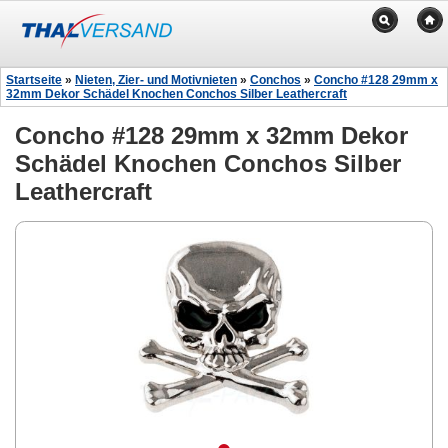
Startseite
»
Nieten, Zier- und Motivnieten
»
Conchos
»
Concho #128 29mm x
32mm Dekor Schädel Knochen Conchos Silber Leathercraft
Concho #128 29mm x 32mm Dekor
Schädel Knochen Conchos Silber
Leathercraft