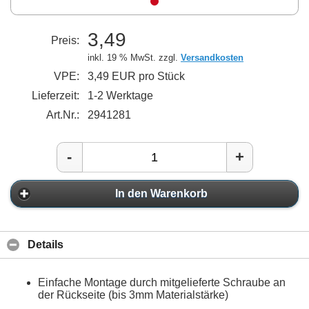
3,49
Preis:
inkl. 19 % MwSt. zzgl.
Versandkosten
VPE:
3,49 EUR pro Stück
Lieferzeit:
1-2 Werktage
Art.Nr.:
2941281
-
+
In den Warenkorb
Details
Einfache Montage durch mitgelieferte Schraube an
der Rückseite (bis 3mm Materialstärke)