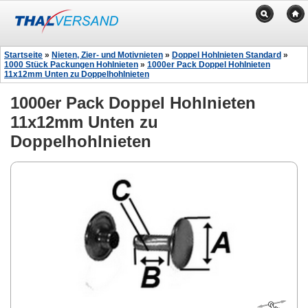
Startseite
»
Nieten, Zier- und Motivnieten
»
Doppel Hohlnieten Standard
»
1000 Stück Packungen Hohlnieten
»
1000er Pack Doppel Hohlnieten
11x12mm Unten zu Doppelhohlnieten
1000er Pack Doppel Hohlnieten
11x12mm Unten zu
Doppelhohlnieten