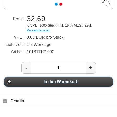
32,69
Preis:
je VPE: 1000 Stück
inkl. 19 % MwSt. zzgl.
Versandkosten
VPE:
0,03 EUR pro Stück
Lieferzeit:
1-2 Werktage
Art.Nr.:
101311121000
-
+
In den Warenkorb
Details