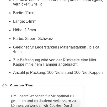
vernickelt, 2 teilig
Breite: 11mm
Länge: 14mm
Höhe: 2,3mm
Farbe: Silber - Schwarz
Geeignet für Lederstärken ( Materialstärken ) bis ca.
4mm.
Zur Befestigung wird von der Rückseite eine Niet
Kappe mit einem Hammer angebracht.
Anzahl je Packung: 100 Nieten und 100 Niet Kappen
Kunden-Tipp
Um unsere Webseite für Sie optimal zu
gestalten und fortlaufend verbessern zu
<<
<
>
>>
können, verwenden wir Cookies. Durch