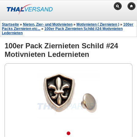
Startseite
»
Nieten, Zier- und Motivnieten
»
Motivnieten ( Ziernieten )
»
100er
Packs Ziernieten etc...
»
100er Pack Ziernieten Schild #24 Motivnieten
Ledernieten
100er Pack Ziernieten Schild #24
Motivnieten Ledernieten