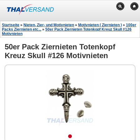
Startseite
»
Nieten, Zier- und Motivnieten
»
Motivnieten ( Ziernieten )
»
100er
Packs Ziernieten etc...
»
50er Pack Ziernieten Totenkopf Kreuz Skull #126
Motivnieten
50er Pack Ziernieten Totenkopf
Kreuz Skull #126 Motivnieten