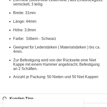
vernickelt, 3 teilig
Breite: 31mm
Länge: 44mm
Höhe: 3,9mm
Farbe: Silbern - Schwarz
Geeignet für Lederstärken ( Materialstärken ) bis ca.
4mm.
Zur Befestigung wird von der Rückseite eine Niet
Kappe mit einem Hammer angebracht. Befestigung
an 2 Schäften.
Anzahl je Packung: 50 Nieten und 50 Niet Kappen
Kunden-Tipp