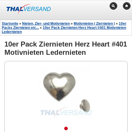
Startseite
»
Nieten, Zier- und Motivnieten
»
Motivnieten ( Ziernieten )
»
10er
Packs Ziernieten etc...
»
10er Pack Ziernieten Herz Heart #401 Motivnieten
Ledernieten
10er Pack Ziernieten Herz Heart #401
Motivnieten Ledernieten