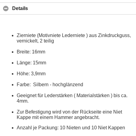
Details
Zierniete (Motivniete Lederniete ) aus Zinkdruckguss,
vernickelt, 2 teilig
Breite: 16mm
Länge: 15mm
Höhe: 3,9mm
Farbe: Silbern - hochglänzend
Geeignet für Lederstärken ( Materialstärken ) bis ca.
4mm.
Zur Befestigung wird von der Rückseite eine Niet
Kappe mit einem Hammer angebracht.
Anzahl je Packung: 10 Nieten und 10 Niet Kappen