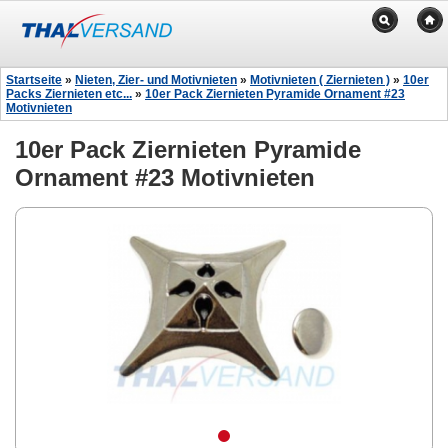
Startseite
»
Nieten, Zier- und Motivnieten
»
Motivnieten ( Ziernieten )
»
10er
Packs Ziernieten etc...
»
10er Pack Ziernieten Pyramide Ornament #23
Motivnieten
10er Pack Ziernieten Pyramide
Ornament #23 Motivnieten