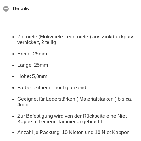
Details
Zierniete (Motivniete Lederniete ) aus Zinkdruckguss,
vernickelt, 2 teilig
Breite: 25mm
Länge: 25mm
Höhe: 5,8mm
Farbe: Silbern - hochglänzend
Geeignet für Lederstärken ( Materialstärken ) bis ca.
4mm.
Zur Befestigung wird von der Rückseite eine Niet
Kappe mit einem Hammer angebracht.
Anzahl je Packung: 10 Nieten und 10 Niet Kappen