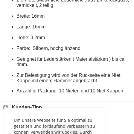
vernickelt, 2 teilig
Breite: 16mm
Länge: 16mm
Höhe: 3,2mm
Farbe: Silbern, hochglänzend
Geeignet für Lederstärken ( Materialstärken ) bis ca.
4mm.
Zur Befestigung wird von der Rückseite eine Niet
Kappe mit einem Hammer angebracht.
Anzahl je Packung: 10 Nieten und 10 Niet Kappen
Kunden-Tipp
Um unsere Webseite für Sie optimal zu
gestalten und fortlaufend verbessern zu
<
>
>>
können, verwenden wir Cookies. Durch