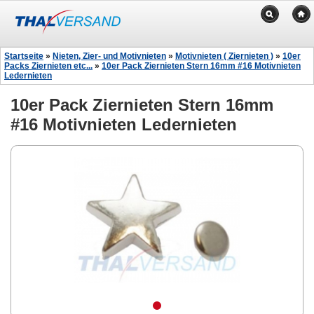
Startseite
»
Nieten, Zier- und Motivnieten
»
Motivnieten ( Ziernieten )
»
10er
Packs Ziernieten etc...
»
10er Pack Ziernieten Stern 16mm #16 Motivnieten
Ledernieten
10er Pack Ziernieten Stern 16mm
#16 Motivnieten Ledernieten