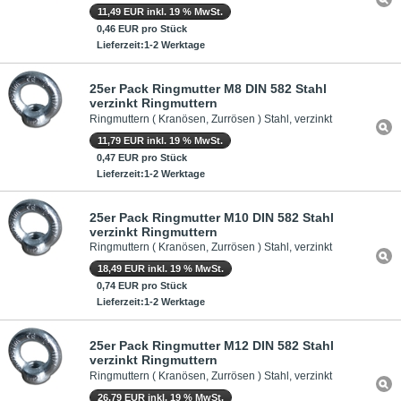
11,49 EUR inkl. 19 % MwSt.
0,46 EUR pro Stück
Lieferzeit:1-2 Werktage
25er Pack Ringmutter M8 DIN 582 Stahl
verzinkt Ringmuttern
Ringmuttern ( Kranösen, Zurrösen ) Stahl, verzinkt
11,79 EUR inkl. 19 % MwSt.
0,47 EUR pro Stück
Lieferzeit:1-2 Werktage
25er Pack Ringmutter M10 DIN 582 Stahl
verzinkt Ringmuttern
Ringmuttern ( Kranösen, Zurrösen ) Stahl, verzinkt
18,49 EUR inkl. 19 % MwSt.
0,74 EUR pro Stück
Lieferzeit:1-2 Werktage
25er Pack Ringmutter M12 DIN 582 Stahl
verzinkt Ringmuttern
Ringmuttern ( Kranösen, Zurrösen ) Stahl, verzinkt
26,79 EUR inkl. 19 % MwSt.