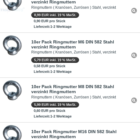
verzinkt Ringmuttern
Ringmuttern ( Kranösen, Zurrösen ) Stahl, verzinkt
8,99 EUR inkl. 19 % MwSt.
0,90 EUR pro Stück
Lieferzeit:1-2 Werktage
10er Pack Ringmutter M6 DIN 582 Stahl
verzinkt Ringmuttern
Ringmuttern ( Kranösen, Zurrösen ) Stahl, verzinkt
5,79 EUR inkl. 19 % MwSt.
0,58 EUR pro Stück
Lieferzeit:1-2 Werktage
10er Pack Ringmutter M8 DIN 582 Stahl
verzinkt Ringmuttern
Ringmuttern ( Kranösen, Zurrösen ) Stahl, verzinkt
5,99 EUR inkl. 19 % MwSt.
0,60 EUR pro Stück
Lieferzeit:1-2 Werktage
10er Pack Ringmutter M16 DIN 582 Stahl
verzinkt Ringmuttern