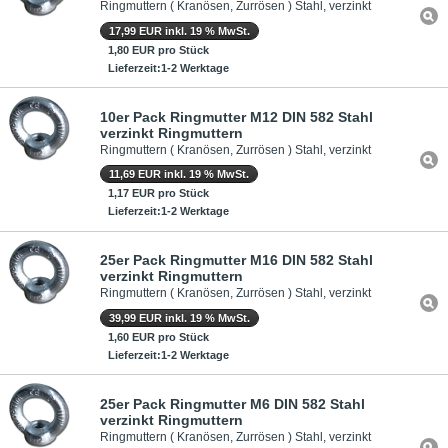
Ringmuttern ( Kranösen, Zurrösen ) Stahl, verzinkt
17,99 EUR inkl. 19 % MwSt.
1,80 EUR pro Stück
Lieferzeit:1-2 Werktage
10er Pack Ringmutter M12 DIN 582 Stahl
verzinkt Ringmuttern
Ringmuttern ( Kranösen, Zurrösen ) Stahl, verzinkt
11,69 EUR inkl. 19 % MwSt.
1,17 EUR pro Stück
Lieferzeit:1-2 Werktage
25er Pack Ringmutter M16 DIN 582 Stahl
verzinkt Ringmuttern
Ringmuttern ( Kranösen, Zurrösen ) Stahl, verzinkt
39,99 EUR inkl. 19 % MwSt.
1,60 EUR pro Stück
Lieferzeit:1-2 Werktage
25er Pack Ringmutter M6 DIN 582 Stahl
verzinkt Ringmuttern
Ringmuttern ( Kranösen, Zurrösen ) Stahl, verzinkt