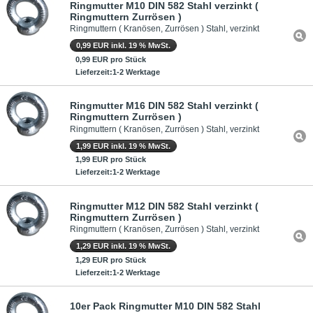
Ringmutter M10 DIN 582 Stahl verzinkt (
Ringmuttern Zurrösen )
Ringmuttern ( Kranösen, Zurrösen ) Stahl, verzinkt
0,99 EUR inkl. 19 % MwSt.
0,99 EUR pro Stück
Lieferzeit:1-2 Werktage
Ringmutter M16 DIN 582 Stahl verzinkt (
Ringmuttern Zurrösen )
Ringmuttern ( Kranösen, Zurrösen ) Stahl, verzinkt
1,99 EUR inkl. 19 % MwSt.
1,99 EUR pro Stück
Lieferzeit:1-2 Werktage
Ringmutter M12 DIN 582 Stahl verzinkt (
Ringmuttern Zurrösen )
Ringmuttern ( Kranösen, Zurrösen ) Stahl, verzinkt
1,29 EUR inkl. 19 % MwSt.
1,29 EUR pro Stück
Lieferzeit:1-2 Werktage
10er Pack Ringmutter M10 DIN 582 Stahl