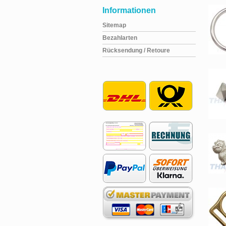
Informationen
Sitemap
Bezahlarten
Rücksendung / Retoure