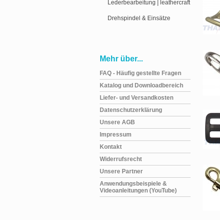
Lederbearbeitung | leathercraft
Drehspindel & Einsätze
Mehr über...
FAQ - Häufig gestellte Fragen
Katalog und Downloadbereich
Liefer- und Versandkosten
Datenschutzerklärung
Unsere AGB
Impressum
Kontakt
Widerrufsrecht
Unsere Partner
Anwendungsbeispiele &
Videoanleitungen (YouTube)