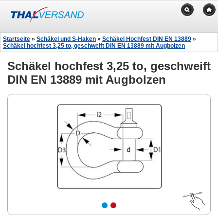
Startseite
»
Schäkel und S-Haken
»
Schäkel Hochfest DIN EN 13889
»
Schäkel hochfest 3,25 to, geschweift DIN EN 13889 mit Augbolzen
Schäkel hochfest 3,25 to, geschweift
DIN EN 13889 mit Augbolzen