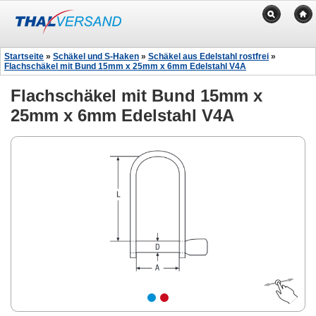
Startseite
»
Schäkel und S-Haken
»
Schäkel aus Edelstahl rostfrei
»
Flachschäkel mit Bund 15mm x 25mm x 6mm Edelstahl V4A
Flachschäkel mit Bund 15mm x
25mm x 6mm Edelstahl V4A