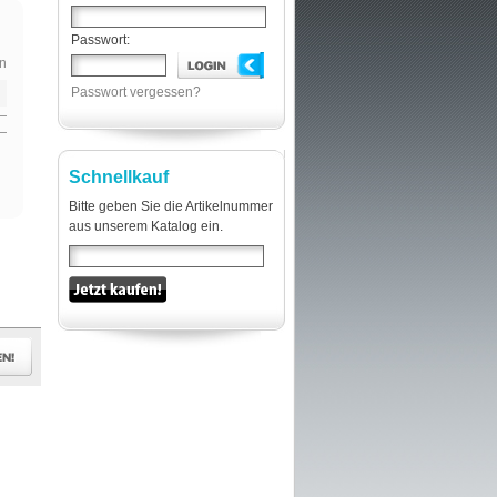
Passwort:
n
Passwort vergessen?
Schnellkauf
Bitte geben Sie die Artikelnummer
aus unserem Katalog ein.