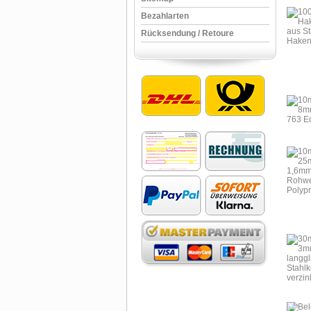
Bezahlarten
Rücksendung / Retoure