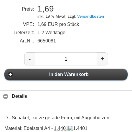
1,69
Preis:
inkl. 19 % MwSt. zzgl.
Versandkosten
VPE:
1,69 EUR pro Stück
Lieferzeit:
1-2 Werktage
Art.Nr.:
6650081
-
+
In den Warenkorb
Details
D - Schäkel, kurze gerade Form, mit Augenbolzen.
Material: Edelstahl A4 -
1.4401