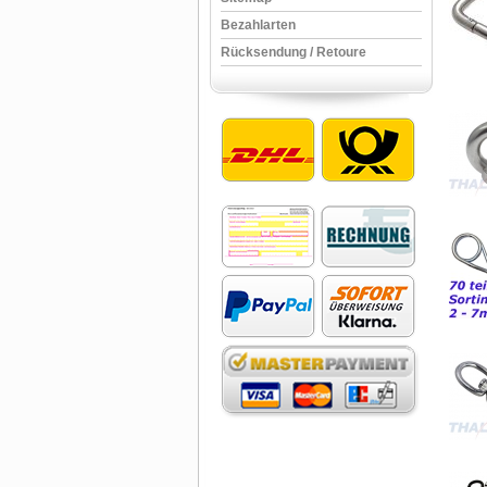
Bezahlarten
Rücksendung / Retoure