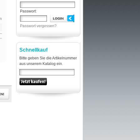
Passwort:
n
Passwort vergessen?
Schnellkauf
Bitte geben Sie die Artikelnummer
aus unserem Katalog ein.