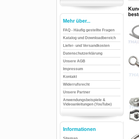
Kund
beste
Mehr über...
FAQ - Häufig gestellte Fragen
Katalog und Downloadbereich
Liefer- und Versandkosten
Datenschutzerklärung
Unsere AGB
Impressum
Kontakt
Widerrufsrecht
Unsere Partner
Anwendungsbeispiele &
Videoanleitungen (YouTube)
Informationen
Sitemap