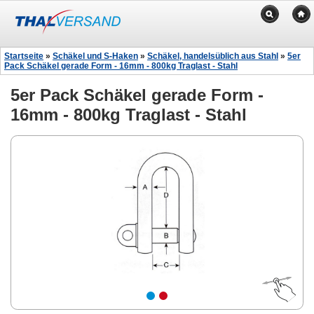
Startseite
»
Schäkel und S-Haken
»
Schäkel, handelsüblich aus Stahl
»
5er
Pack Schäkel gerade Form - 16mm - 800kg Traglast - Stahl
5er Pack Schäkel gerade Form -
16mm - 800kg Traglast - Stahl