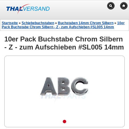
Startseite
»
Schiebebuchstaben
»
Buchstaben 14mm Chrom Silbern
»
10er
Pack Buchstabe Chrom Silbern - Z - zum Aufschieben #SL005 14mm
10er Pack Buchstabe Chrom Silbern
- Z - zum Aufschieben #SL005 14mm