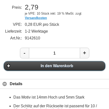
2,79
Preis:
je VPE: 10 Stück
inkl. 19 % MwSt. zzgl.
Versandkosten
VPE:
0,28 EUR pro Stück
Lieferzeit:
1-2 Werktage
Art.Nr.:
9142610
-
+
In den Warenkorb
Details
Das Motiv ist 14mm Hoch und 5mm Stark
Der Schlitz auf der Rückseite ist passend für 10 /