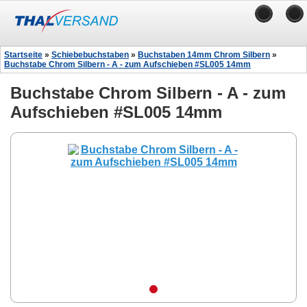
Startseite
»
Schiebebuchstaben
»
Buchstaben 14mm Chrom Silbern
»
Buchstabe Chrom Silbern - A - zum Aufschieben #SL005 14mm
Buchstabe Chrom Silbern - A - zum
Aufschieben #SL005 14mm