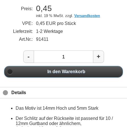
0,45
Preis:
inkl. 19 % MwSt. zzgl.
Versandkosten
VPE:
0,45 EUR pro Stück
Lieferzeit:
1-2 Werktage
Art.Nr.:
91411
-
+
In den Warenkorb
Details
Das Motiv ist 14mm Hoch und 5mm Stark
Der Schlitz auf der Rückseite ist passend für 10 /
12mm Gurtband oder ähnlichem,