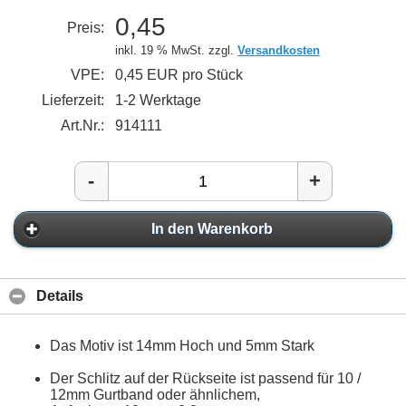
0,45
Preis:
inkl. 19 % MwSt. zzgl.
Versandkosten
VPE:
0,45 EUR pro Stück
Lieferzeit:
1-2 Werktage
Art.Nr.:
914111
-
+
In den Warenkorb
Details
Das Motiv ist 14mm Hoch und 5mm Stark
Der Schlitz auf der Rückseite ist passend für 10 /
12mm Gurtband oder ähnlichem,