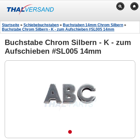
Startseite
»
Schiebebuchstaben
»
Buchstaben 14mm Chrom Silbern
»
Buchstabe Chrom Silbern - K - zum Aufschieben #SL005 14mm
Buchstabe Chrom Silbern - K - zum
Aufschieben #SL005 14mm