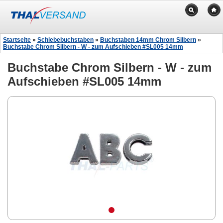
Startseite
»
Schiebebuchstaben
»
Buchstaben 14mm Chrom Silbern
»
Buchstabe Chrom Silbern - W - zum Aufschieben #SL005 14mm
Buchstabe Chrom Silbern - W - zum
Aufschieben #SL005 14mm