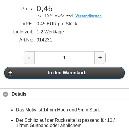
0,45
Preis:
inkl. 19 % MwSt. zzgl.
Versandkosten
VPE:
0,45 EUR pro Stück
Lieferzeit:
1-2 Werktage
Art.Nr.:
914231
-
+
In den Warenkorb
Details
Das Motiv ist 14mm Hoch und 5mm Stark
Der Schlitz auf der Rückseite ist passend für 10 /
12mm Gurtband oder ähnlichem,