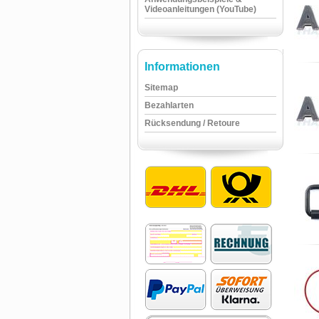
Videoanleitungen (YouTube)
Informationen
Sitemap
Bezahlarten
Rücksendung / Retoure