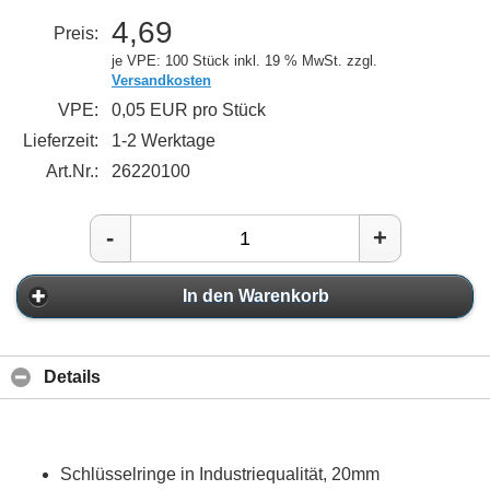
4,69
Preis:
je VPE: 100 Stück
inkl. 19 % MwSt. zzgl.
Versandkosten
VPE:
0,05 EUR pro Stück
Lieferzeit:
1-2 Werktage
Art.Nr.:
26220100
-
+
In den Warenkorb
Details
Schlüsselringe in Industriequalität, 20mm