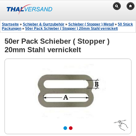
Startseite
»
Schieber & Gurtzubehör
»
Schieber ( Stopper ) Metall
»
50 Stück
Packungen
»
50er Pack Schieber ( Stopper ) 20mm Stahl vernickelt
50er Pack Schieber ( Stopper )
20mm Stahl vernickelt