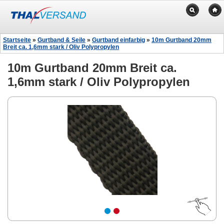
Startseite
»
Gurtband & Seile
»
Gurtband einfarbig
»
10m Gurtband 20mm
Breit ca. 1,6mm stark / Oliv Polypropylen
10m Gurtband 20mm Breit ca.
1,6mm stark / Oliv Polypropylen