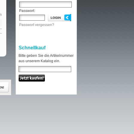
Passwort:
n
Passwort vergessen?
Schnellkauf
Bitte geben Sie die Artikelnummer
aus unserem Katalog ein.