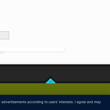
ay advertisements according to users' interests. I agree and may