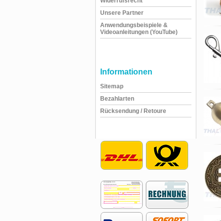
Widerrufsrecht
Unsere Partner
Anwendungsbeispiele &
Videoanleitungen (YouTube)
Informationen
Sitemap
Bezahlarten
Rücksendung / Retoure