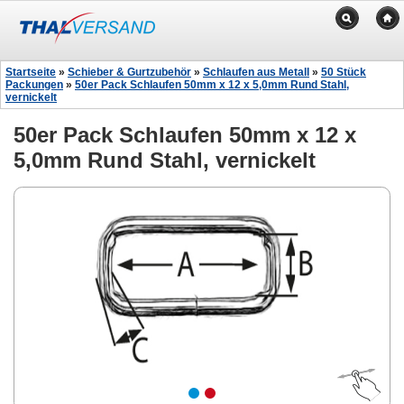
Startseite
»
Schieber & Gurtzubehör
»
Schlaufen aus Metall
»
50 Stück
Packungen
»
50er Pack Schlaufen 50mm x 12 x 5,0mm Rund Stahl,
vernickelt
50er Pack Schlaufen 50mm x 12 x
5,0mm Rund Stahl, vernickelt