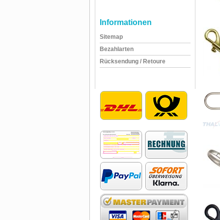
Informationen
Sitemap
Bezahlarten
Rücksendung / Retoure