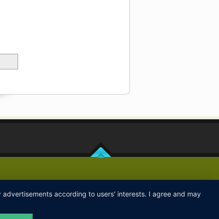
ay advertisements according to users' interests. I agree and may