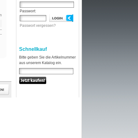
Passwort:
n
Passwort vergessen?
Schnellkauf
Bitte geben Sie die Artikelnummer
aus unserem Katalog ein.