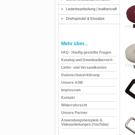
Lederbearbeitung | leathercraft
Drehspindel & Einsätze
Mehr über...
FAQ - Häufig gestellte Fragen
Katalog und Downloadbereich
Liefer- und Versandkosten
Datenschutzerklärung
Unsere AGB
Impressum
Kontakt
Widerrufsrecht
Unsere Partner
Anwendungsbeispiele &
Videoanleitungen (YouTube)