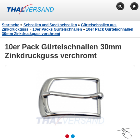
Startseite
»
Schnallen und Steckschnallen
»
Gürtelschnallen aus
Zinkdruckguss
»
10er Packs Gürtelschnallen
»
10er Pack Gürtelschnallen
30mm Zinkdruckguss verchromt
10er Pack Gürtelschnallen 30mm
Zinkdruckguss verchromt