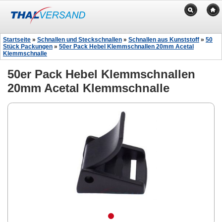
Startseite
»
Schnallen und Steckschnallen
»
Schnallen aus Kunststoff
»
50
Stück Packungen
»
50er Pack Hebel Klemmschnallen 20mm Acetal
Klemmschnalle
50er Pack Hebel Klemmschnallen
20mm Acetal Klemmschnalle