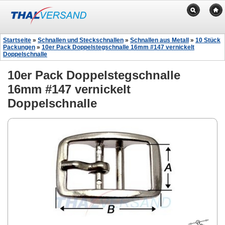
Startseite
»
Schnallen und Steckschnallen
»
Schnallen aus Metall
»
10 Stück
Packungen
»
10er Pack Doppelstegschnalle 16mm #147 vernickelt
Doppelschnalle
10er Pack Doppelstegschnalle
16mm #147 vernickelt
Doppelschnalle