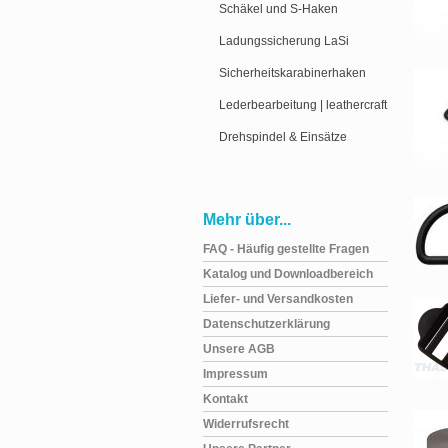
Schäkel und S-Haken
Ladungssicherung LaSi
Sicherheitskarabinerhaken
Lederbearbeitung | leathercraft
Drehspindel & Einsätze
Mehr über...
FAQ - Häufig gestellte Fragen
Katalog und Downloadbereich
Liefer- und Versandkosten
Datenschutzerklärung
Unsere AGB
Impressum
Kontakt
Widerrufsrecht