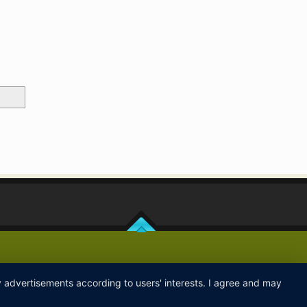
ay advertisements according to users' interests. I agree and may