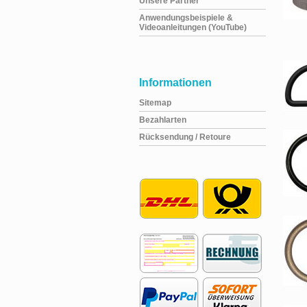
Unsere Partner
Anwendungsbeispiele &
Videoanleitungen (YouTube)
Informationen
Sitemap
Bezahlarten
Rücksendung / Retoure