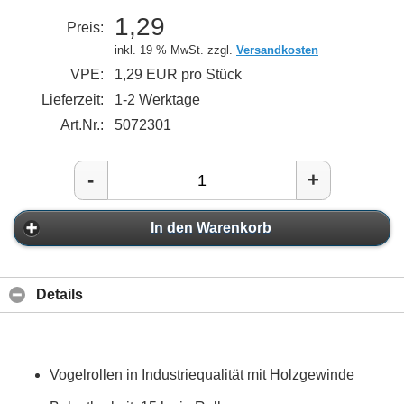
1,29
Preis:
inkl. 19 % MwSt. zzgl.
Versandkosten
VPE:
1,29 EUR pro Stück
Lieferzeit:
1-2 Werktage
Art.Nr.:
5072301
-
+
In den Warenkorb
Details
Vogelrollen in Industriequalität mit Holzgewinde