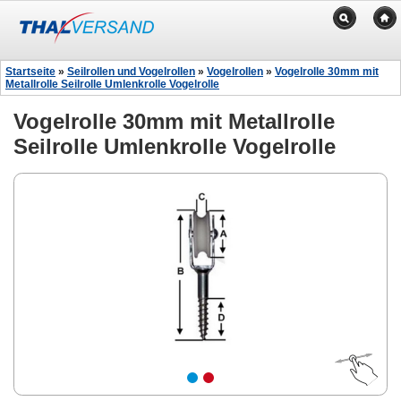
Startseite
»
Seilrollen und Vogelrollen
»
Vogelrollen
»
Vogelrolle 30mm mit
Metallrolle Seilrolle Umlenkrolle Vogelrolle
Vogelrolle 30mm mit Metallrolle
Seilrolle Umlenkrolle Vogelrolle