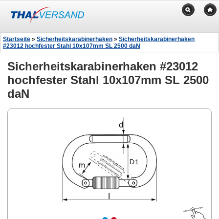
Startseite
»
Sicherheitskarabinerhaken
»
Sicherheitskarabinerhaken
#23012 hochfester Stahl 10x107mm SL 2500 daN
Sicherheitskarabinerhaken #23012
hochfester Stahl 10x107mm SL 2500
daN