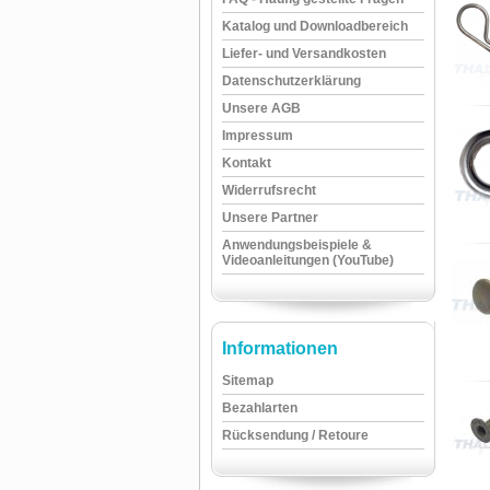
Katalog und Downloadbereich
Liefer- und Versandkosten
Datenschutzerklärung
Unsere AGB
Impressum
Kontakt
Widerrufsrecht
Unsere Partner
Anwendungsbeispiele &
Videoanleitungen (YouTube)
Informationen
Sitemap
Bezahlarten
Rücksendung / Retoure