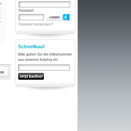
n
Passwort:
Passwort vergessen?
Schnellkauf
Bitte geben Sie die Artikelnummer
aus unserem Katalog ein.